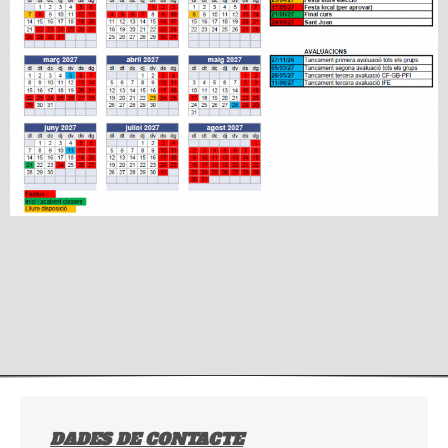
DADES DE CONTACTE