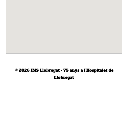
© 2026
INS Llobregat - 75 anys a l'Hospitalet de
Llobregat