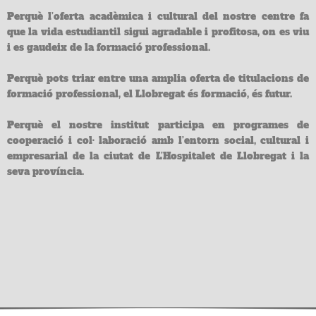
Perquè l’oferta acadèmica i cultural del nostre centre fa
que la vida estudiantil sigui agradable i profitosa, on es viu
i es gaudeix de la formació professional.
Perquè pots triar entre una amplia oferta de titulacions de
formació professional, el Llobregat és formació, és futur.
Perquè el nostre institut participa en programes de
cooperació i col· laboració amb l’entorn social, cultural i
empresarial de la ciutat de L’Hospitalet de Llobregat i la
seva província.