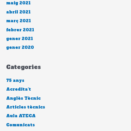
maig 2021
abril 2021
març 2021
febrer 2021
gener 2021
gener 2020
Categories
75 anys
Acredita't
Anglès Tècnic
Articles tècnics
Aula ATECA
Comunicats