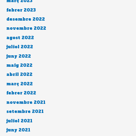
març 2023
febrer 2023
desembre 2022
novembre 2022
agost 2022
juliol 2022
juny 2022
maig 2022
abril 2022
març 2022
febrer 2022
novembre 2021
setembre 2021
juliol 2021
juny 2021