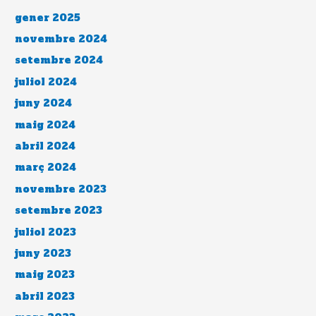
gener 2025
novembre 2024
setembre 2024
juliol 2024
juny 2024
maig 2024
abril 2024
març 2024
novembre 2023
setembre 2023
juliol 2023
juny 2023
maig 2023
abril 2023