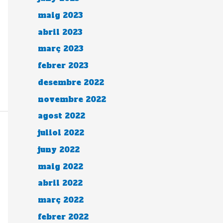
maig 2023
abril 2023
març 2023
febrer 2023
desembre 2022
novembre 2022
agost 2022
juliol 2022
juny 2022
maig 2022
abril 2022
març 2022
febrer 2022