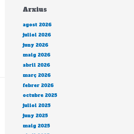
Arxius
agost 2026
juliol 2026
juny 2026
maig 2026
abril 2026
març 2026
febrer 2026
octubre 2025
juliol 2025
juny 2025
maig 2025