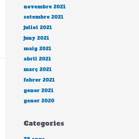
novembre 2021
setembre 2021
juliol 2021
juny 2021
maig 2021
abril 2021
març 2021
febrer 2021
gener 2021
gener 2020
Categories