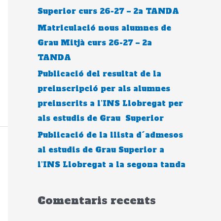
Superior curs 26-27 – 2a TANDA
Matriculació nous alumnes de
Grau Mitjà curs 26-27 – 2a
TANDA
Publicació del resultat de la
preinscripció per als alumnes
preinscrits a l’INS Llobregat per
als estudis de Grau Superior
Publicació de la llista d´admesos
al estudis de Grau Superior a
l’INS Llobregat a la segona tanda
Comentaris recents