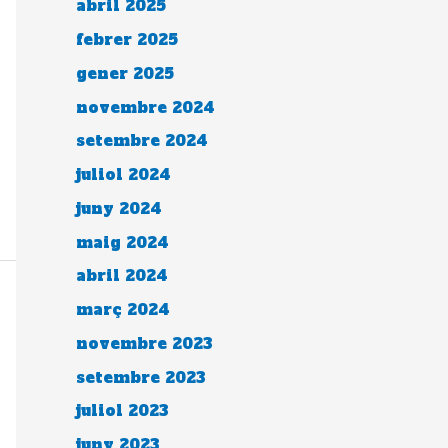
abril 2025
febrer 2025
gener 2025
novembre 2024
setembre 2024
juliol 2024
juny 2024
maig 2024
abril 2024
març 2024
novembre 2023
setembre 2023
juliol 2023
juny 2023