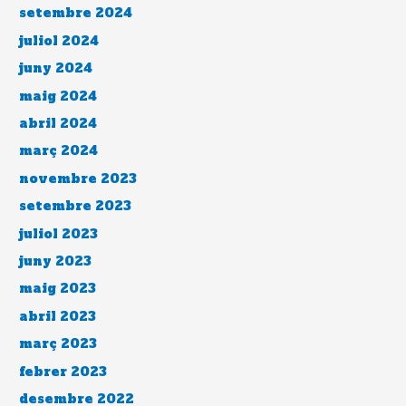
setembre 2024
juliol 2024
juny 2024
maig 2024
abril 2024
març 2024
novembre 2023
setembre 2023
juliol 2023
juny 2023
maig 2023
abril 2023
març 2023
febrer 2023
desembre 2022