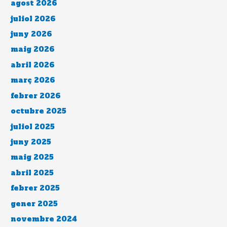
agost 2026
juliol 2026
juny 2026
maig 2026
abril 2026
març 2026
febrer 2026
octubre 2025
juliol 2025
juny 2025
maig 2025
abril 2025
febrer 2025
gener 2025
novembre 2024