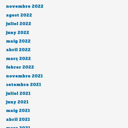
novembre 2022
agost 2022
juliol 2022
juny 2022
maig 2022
abril 2022
març 2022
febrer 2022
novembre 2021
setembre 2021
juliol 2021
juny 2021
maig 2021
abril 2021