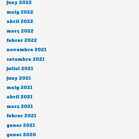
juny 2022
maig 2022
abril 2022
març 2022
febrer 2022
novembre 2021
setembre 2021
juliol 2021
juny 2021
maig 2021
abril 2021
març 2021
febrer 2021
gener 2021
gener 2020