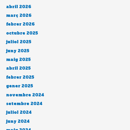
abril 2026
març 2026
febrer 2026
octubre 2025
juliol 2025
juny 2025
maig 2025
abril 2025
febrer 2025
gener 2025
novembre 2024
setembre 2024
juliol 2024
juny 2024