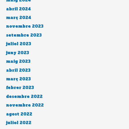
maig 2024
abril 2024
març 2024
novembre 2023
setembre 2023
juliol 2023
juny 2023
maig 2023
abril 2023
març 2023
febrer 2023
desembre 2022
novembre 2022
agost 2022
juliol 2022