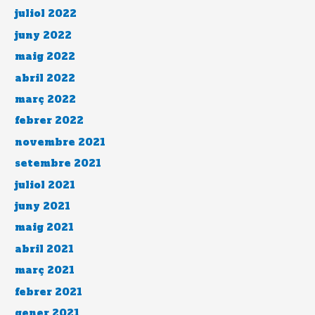
juliol 2022
juny 2022
maig 2022
abril 2022
març 2022
febrer 2022
novembre 2021
setembre 2021
juliol 2021
juny 2021
maig 2021
abril 2021
març 2021
febrer 2021
gener 2021