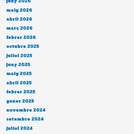
juny 2026
maig 2026
abril 2026
març 2026
febrer 2026
octubre 2025
juliol 2025
juny 2025
maig 2025
abril 2025
febrer 2025
gener 2025
novembre 2024
setembre 2024
juliol 2024