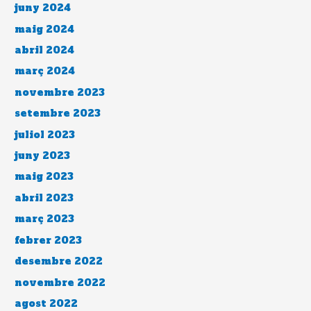
juny 2024
maig 2024
abril 2024
març 2024
novembre 2023
setembre 2023
juliol 2023
juny 2023
maig 2023
abril 2023
març 2023
febrer 2023
desembre 2022
novembre 2022
agost 2022