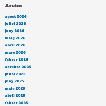
Arxius
agost 2026
juliol 2026
juny 2026
maig 2026
abril 2026
març 2026
febrer 2026
octubre 2025
juliol 2025
juny 2025
maig 2025
abril 2025
febrer 2025