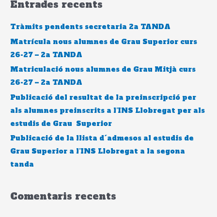
Entrades recents
c
a
Tràmits pendents secretaria 2a TANDA
:
Matrícula nous alumnes de Grau Superior curs
26-27 – 2a TANDA
Matriculació nous alumnes de Grau Mitjà curs
26-27 – 2a TANDA
Publicació del resultat de la preinscripció per
als alumnes preinscrits a l’INS Llobregat per als
estudis de Grau Superior
Publicació de la llista d´admesos al estudis de
Grau Superior a l’INS Llobregat a la segona
tanda
Comentaris recents