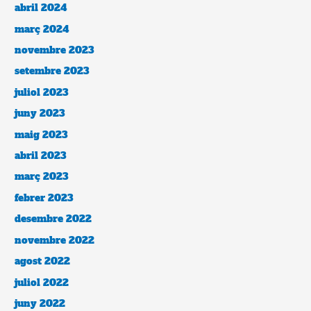
abril 2024
març 2024
novembre 2023
setembre 2023
juliol 2023
juny 2023
maig 2023
abril 2023
març 2023
febrer 2023
desembre 2022
novembre 2022
agost 2022
juliol 2022
juny 2022