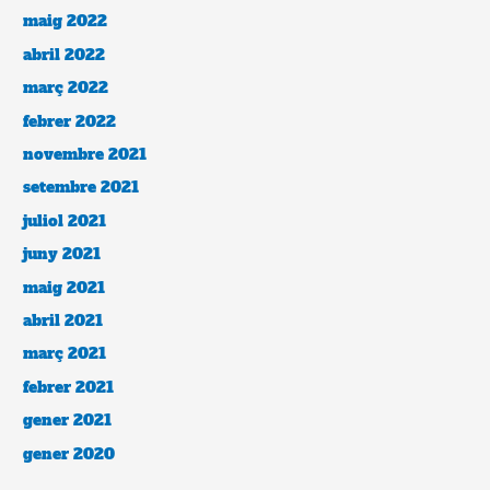
maig 2022
abril 2022
març 2022
febrer 2022
novembre 2021
setembre 2021
juliol 2021
juny 2021
maig 2021
abril 2021
març 2021
febrer 2021
gener 2021
gener 2020