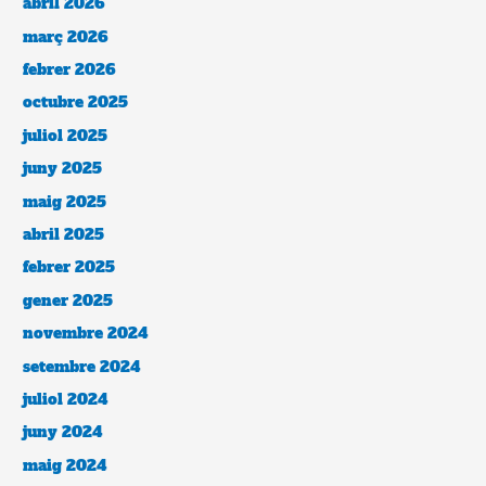
abril 2026
març 2026
febrer 2026
octubre 2025
juliol 2025
juny 2025
maig 2025
abril 2025
febrer 2025
gener 2025
novembre 2024
setembre 2024
juliol 2024
juny 2024
maig 2024