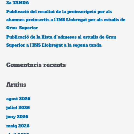
2a TANDA
Publicació del resultat de la preinscripció per als
alumnes preinscrits a l’INS Llobregat per als estudis de
Grau Superior
Publicació de la llista d´admesos al estudis de Grau
Superior a l’INS Llobregat a la segona tanda
Comentaris recents
Arxius
agost 2026
juliol 2026
juny 2026
maig 2026