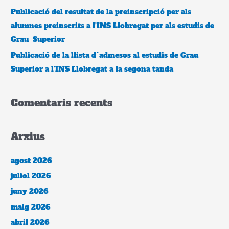
Publicació del resultat de la preinscripció per als
alumnes preinscrits a l’INS Llobregat per als estudis de
Grau Superior
Publicació de la llista d´admesos al estudis de Grau
Superior a l’INS Llobregat a la segona tanda
Comentaris recents
Arxius
agost 2026
juliol 2026
juny 2026
maig 2026
abril 2026