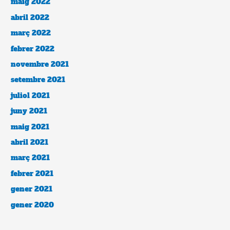
maig 2022
abril 2022
març 2022
febrer 2022
novembre 2021
setembre 2021
juliol 2021
juny 2021
maig 2021
abril 2021
març 2021
febrer 2021
gener 2021
gener 2020