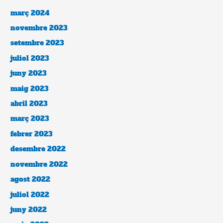
març 2024
novembre 2023
setembre 2023
juliol 2023
juny 2023
maig 2023
abril 2023
març 2023
febrer 2023
desembre 2022
novembre 2022
agost 2022
juliol 2022
juny 2022