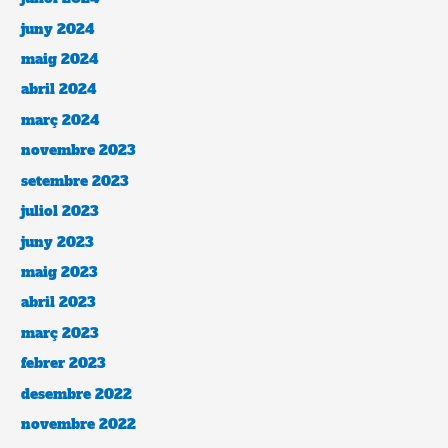
juny 2024
maig 2024
abril 2024
març 2024
novembre 2023
setembre 2023
juliol 2023
juny 2023
maig 2023
abril 2023
març 2023
febrer 2023
desembre 2022
novembre 2022