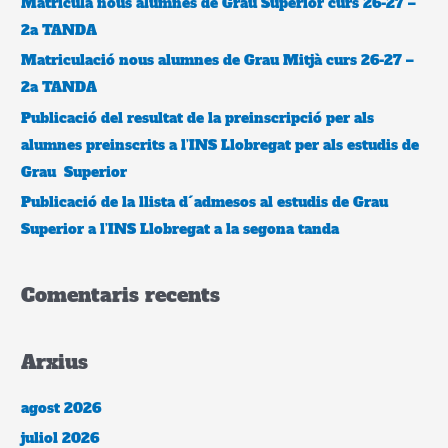
Matrícula nous alumnes de Grau Superior curs 26-27 –
2a TANDA
Matriculació nous alumnes de Grau Mitjà curs 26-27 –
2a TANDA
Publicació del resultat de la preinscripció per als
alumnes preinscrits a l’INS Llobregat per als estudis de
Grau Superior
Publicació de la llista d´admesos al estudis de Grau
Superior a l’INS Llobregat a la segona tanda
Comentaris recents
Arxius
agost 2026
juliol 2026