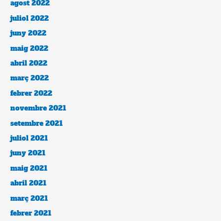
agost 2022
juliol 2022
juny 2022
maig 2022
abril 2022
març 2022
febrer 2022
novembre 2021
setembre 2021
juliol 2021
juny 2021
maig 2021
abril 2021
març 2021
febrer 2021