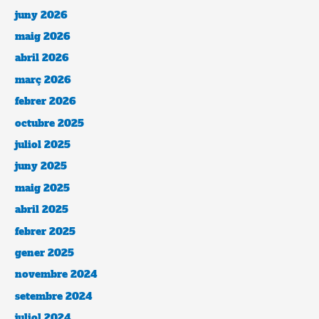
juny 2026
maig 2026
abril 2026
març 2026
febrer 2026
octubre 2025
juliol 2025
juny 2025
maig 2025
abril 2025
febrer 2025
gener 2025
novembre 2024
setembre 2024
juliol 2024