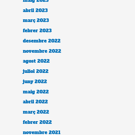
maig 2023
abril 2023
març 2023
febrer 2023
desembre 2022
novembre 2022
agost 2022
juliol 2022
juny 2022
maig 2022
abril 2022
març 2022
febrer 2022
novembre 2021