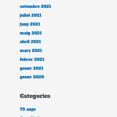
setembre 2021
juliol 2021
juny 2021
maig 2021
abril 2021
març 2021
febrer 2021
gener 2021
gener 2020
Categories
75 anys