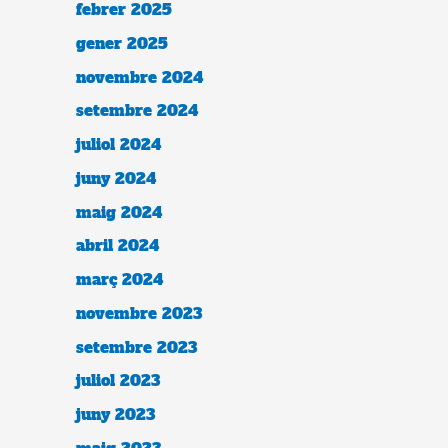
febrer 2025
gener 2025
novembre 2024
setembre 2024
juliol 2024
juny 2024
maig 2024
abril 2024
març 2024
novembre 2023
setembre 2023
juliol 2023
juny 2023