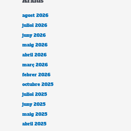
Arxius
agost 2026
juliol 2026
juny 2026
maig 2026
abril 2026
març 2026
febrer 2026
octubre 2025
juliol 2025
juny 2025
maig 2025
abril 2025