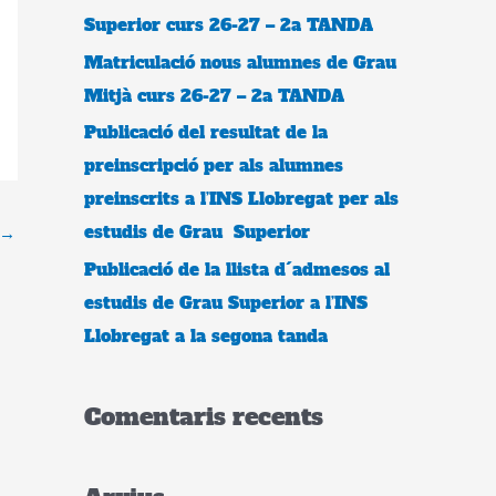
Superior curs 26-27 – 2a TANDA
Matriculació nous alumnes de Grau
Mitjà curs 26-27 – 2a TANDA
Publicació del resultat de la
preinscripció per als alumnes
preinscrits a l’INS Llobregat per als
estudis de Grau Superior
→
Publicació de la llista d´admesos al
estudis de Grau Superior a l’INS
Llobregat a la segona tanda
Comentaris recents