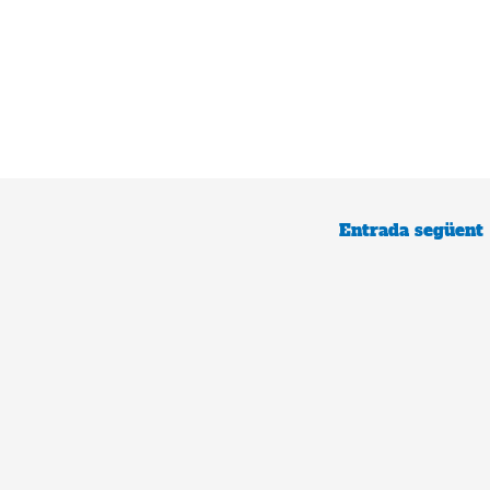
Entrada següent