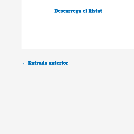
Descarrega el llistat
←
Entrada anterior