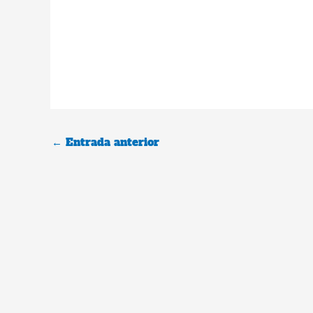
←
Entrada anterior