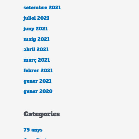
setembre 2021
juliol 2021
juny 2021
maig 2021
abril 2021
març 2021
febrer 2021
gener 2021
gener 2020
Categories
75 anys