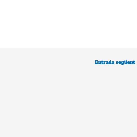
Entrada següent