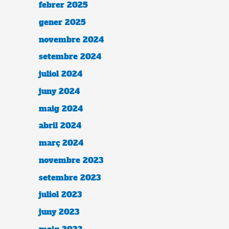
febrer 2025
gener 2025
novembre 2024
setembre 2024
juliol 2024
juny 2024
maig 2024
abril 2024
març 2024
novembre 2023
setembre 2023
juliol 2023
juny 2023