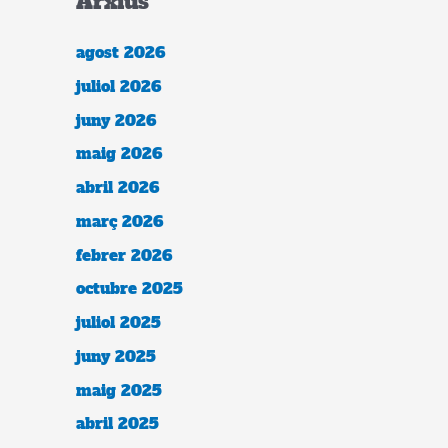
Arxius
agost 2026
juliol 2026
juny 2026
maig 2026
abril 2026
març 2026
febrer 2026
octubre 2025
juliol 2025
juny 2025
maig 2025
abril 2025