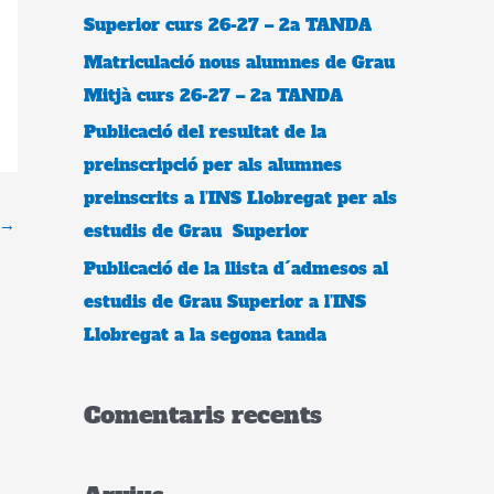
Superior curs 26-27 – 2a TANDA
Matriculació nous alumnes de Grau
Mitjà curs 26-27 – 2a TANDA
Publicació del resultat de la
preinscripció per als alumnes
preinscrits a l’INS Llobregat per als
→
estudis de Grau Superior
Publicació de la llista d´admesos al
estudis de Grau Superior a l’INS
Llobregat a la segona tanda
Comentaris recents