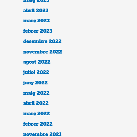
maig 2023
abril 2023
març 2023
febrer 2023
desembre 2022
novembre 2022
agost 2022
juliol 2022
juny 2022
maig 2022
abril 2022
març 2022
febrer 2022
novembre 2021