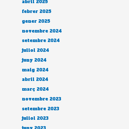
abril 2025
febrer 2025
gener 2025
novembre 2024
setembre 2024
juliol 2024
juny 2024
maig 2024
abril 2024
març 2024
novembre 2023
setembre 2023
juliol 2023
juny 2023