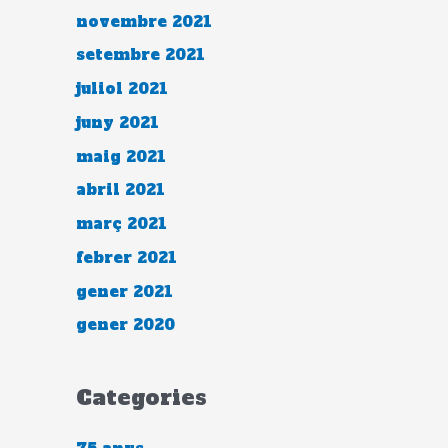
novembre 2021
setembre 2021
juliol 2021
juny 2021
maig 2021
abril 2021
març 2021
febrer 2021
gener 2021
gener 2020
Categories