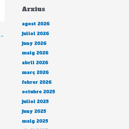
Arxius
agost 2026
juliol 2026
→
juny 2026
maig 2026
abril 2026
març 2026
febrer 2026
octubre 2025
juliol 2025
juny 2025
maig 2025