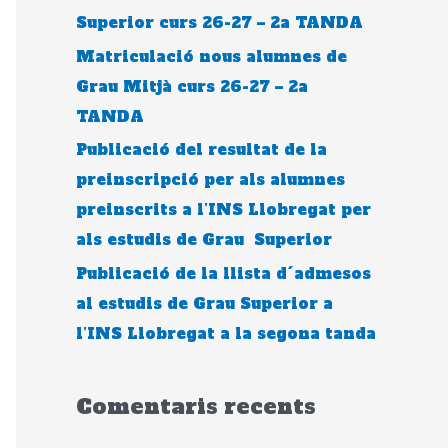
Superior curs 26-27 – 2a TANDA
Matriculació nous alumnes de
Grau Mitjà curs 26-27 – 2a
TANDA
Publicació del resultat de la
preinscripció per als alumnes
preinscrits a l’INS Llobregat per
als estudis de Grau Superior
Publicació de la llista d´admesos
al estudis de Grau Superior a
l’INS Llobregat a la segona tanda
Comentaris recents