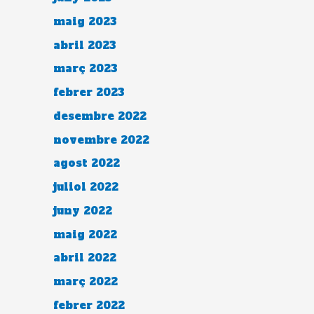
maig 2023
abril 2023
març 2023
febrer 2023
desembre 2022
novembre 2022
agost 2022
juliol 2022
juny 2022
maig 2022
abril 2022
març 2022
febrer 2022