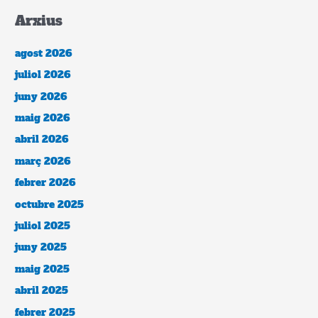
Arxius
agost 2026
juliol 2026
juny 2026
maig 2026
abril 2026
març 2026
febrer 2026
octubre 2025
juliol 2025
juny 2025
maig 2025
abril 2025
febrer 2025