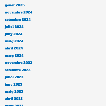
gener 2025
novembre 2024
setembre 2024
juliol 2024
juny 2024
maig 2024
abril 2024
març 2024
novembre 2023
setembre 2023
juliol 2023
juny 2023
maig 2023
abril 2023