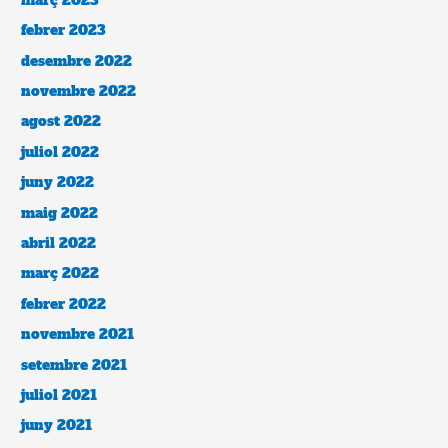
març 2023
febrer 2023
desembre 2022
novembre 2022
agost 2022
juliol 2022
juny 2022
maig 2022
abril 2022
març 2022
febrer 2022
novembre 2021
setembre 2021
juliol 2021
juny 2021