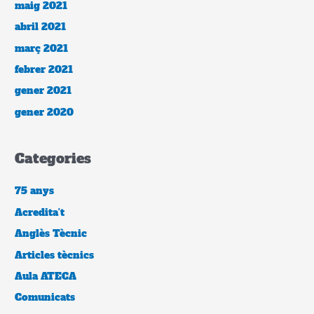
maig 2021
abril 2021
març 2021
febrer 2021
gener 2021
gener 2020
Categories
75 anys
Acredita't
Anglès Tècnic
Articles tècnics
Aula ATECA
Comunicats